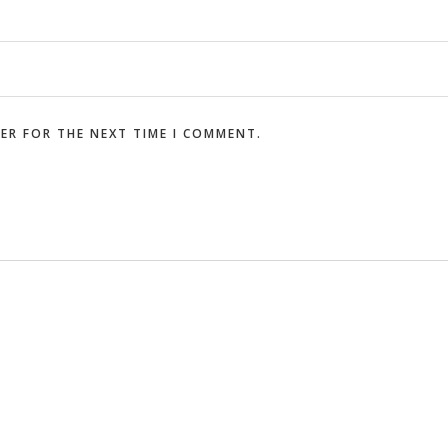
SER FOR THE NEXT TIME I COMMENT.