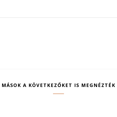
MÁSOK A KÖVETKEZŐKET IS MEGNÉZTÉK