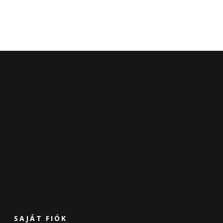
SAJÁT FIÓK