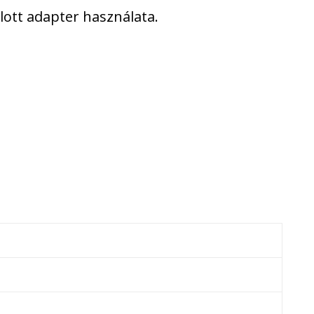
ott adapter használata.