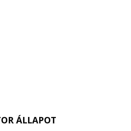
OR ÁLLAPOT