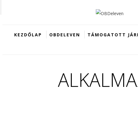
KEZDŐLAP
OBDELEVEN
TÁMOGATOTT JÁR
ALKALMA