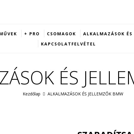
MŰVEK
+ PRO
CSOMAGOK
ALKALMAZÁSOK ÉS
KAPCSOLATFELVÉTEL
ZÁSOK ÉS JELL
Kezdőlap
ALKALMAZÁSOK ÉS JELLEMZŐK BMW